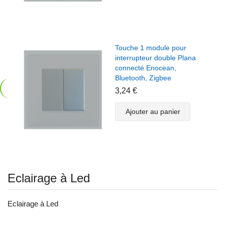
Touche 1 module pour
interrupteur double Plana
connecté Enocean,
Bluetooth, Zigbee
3,24 €
Ajouter au panier
Eclairage à Led
Eclairage à Led