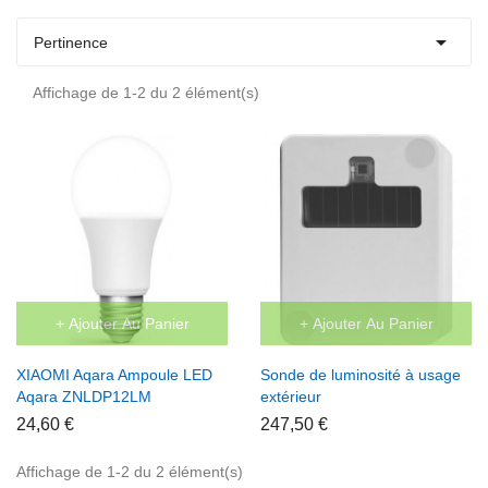

Pertinence
Affichage de 1-2 du 2 élément(s)
+ Ajouter Au Panier
+ Ajouter Au Panier
XIAOMI Aqara Ampoule LED
Sonde de luminosité à usage
Aqara ZNLDP12LM
extérieur
24,60 €
247,50 €
Affichage de 1-2 du 2 élément(s)