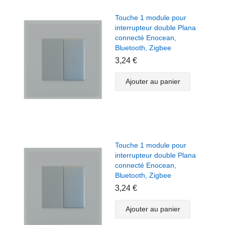
Touche 1 module pour
interrupteur double Plana
connecté Enocean,
Bluetooth, Zigbee
3,24 €
Ajouter au panier
Touche 1 module pour
interrupteur double Plana
connecté Enocean,
Bluetooth, Zigbee
3,24 €
Ajouter au panier