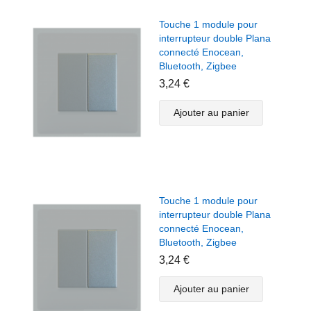
Touche 1 module pour
interrupteur double Plana
connecté Enocean,
Bluetooth, Zigbee
3,24 €
Ajouter au panier
Touche 1 module pour
interrupteur double Plana
connecté Enocean,
Bluetooth, Zigbee
3,24 €
Ajouter au panier