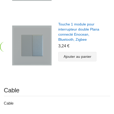
Touche 1 module pour
interrupteur double Plana
connecté Enocean,
Bluetooth, Zigbee
3,24 €
Ajouter au panier
Cable
Cable