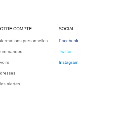
VOTRE COMPTE
SOCIAL
nformations personnelles
Facebook
ommandes
Twitter
voirs
Instagram
dresses
es alertes