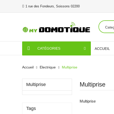
1 rue des Fondeurs, Soissons 02200
CATÉGORIES
ACCUEIL
Accueil
Electrique
Multiprise
Multiprise
Multiprise
Multiprise
Tags