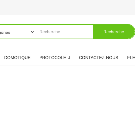
Recherche
DOMOTIQUE
PROTOCOLE
CONTACTEZ-NOUS
FLE