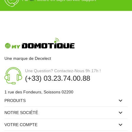
Une marque de Decelect
Une Question? Contactez-Nous 9h 17h !
(+33) 03.23.74.00.88
1 rue des Fondeurs, Soissons 02200

PRODUITS

NOTRE SOCIÉTÉ

VOTRE COMPTE