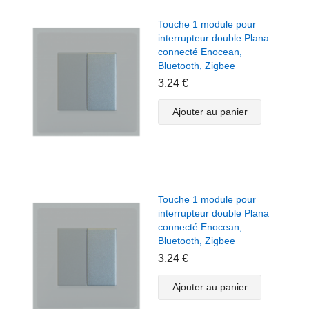
Touche 1 module pour
interrupteur double Plana
connecté Enocean,
Bluetooth, Zigbee
3,24 €
Ajouter au panier
Touche 1 module pour
interrupteur double Plana
connecté Enocean,
Bluetooth, Zigbee
3,24 €
Ajouter au panier