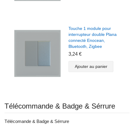
Touche 1 module pour
interrupteur double Plana
connecté Enocean,
Bluetooth, Zigbee
3,24 €
Ajouter au panier
Télécommande & Badge & Sérrure
Télécomande & Badge & Sérrure