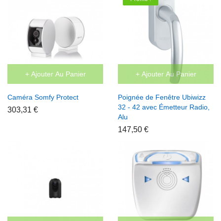
+ Ajouter Au Panier
+ Ajouter Au Panier
Caméra Somfy Protect
Poignée de Fenêtre Ubiwizz
32 - 42 avec Émetteur Radio,
303,31 €
Alu
147,50 €