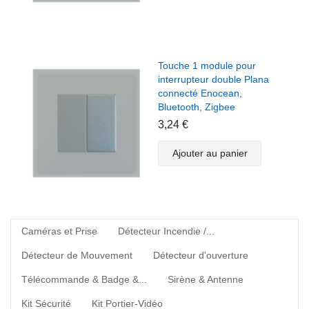
Touche 1 module pour
interrupteur double Plana
connecté Enocean,
Bluetooth, Zigbee
3,24 €
Ajouter au panier
Caméras et Prise
Détecteur Incendie /...
Détecteur de Mouvement
Détecteur d'ouverture
Télécommande & Badge &...
Sirène & Antenne
Kit Sécurité
Kit Portier-Vidéo