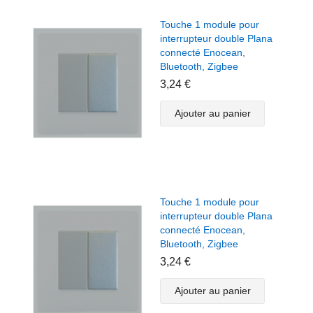
Touche 1 module pour
interrupteur double Plana
connecté Enocean,
Bluetooth, Zigbee
3,24 €
Ajouter au panier
Touche 1 module pour
interrupteur double Plana
connecté Enocean,
Bluetooth, Zigbee
3,24 €
Ajouter au panier