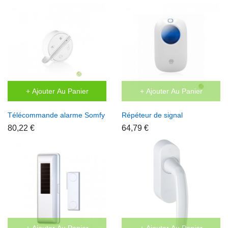
+ Ajouter Au Panier
+ Ajouter Au Panier
Télécommande alarme Somfy
Répéteur de signal
80,22 €
64,79 €