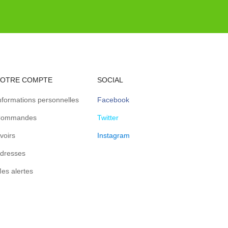
VOTRE COMPTE
SOCIAL
nformations personnelles
Facebook
ommandes
Twitter
voirs
Instagram
dresses
es alertes