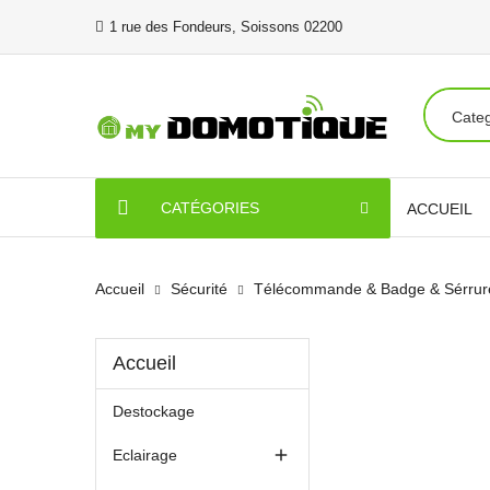
1 rue des Fondeurs, Soissons 02200
CATÉGORIES
ACCUEIL
Accueil
Sécurité
Télécommande & Badge & Sérrur
Accueil
Destockage

Eclairage