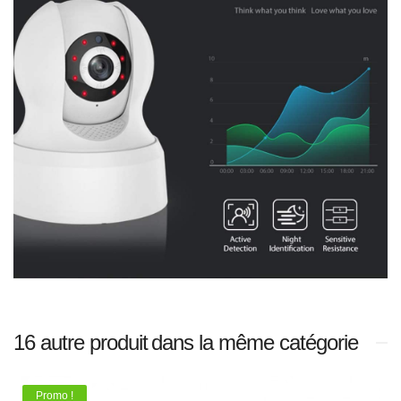
16 autre produit
dans la même catégorie
Promo !