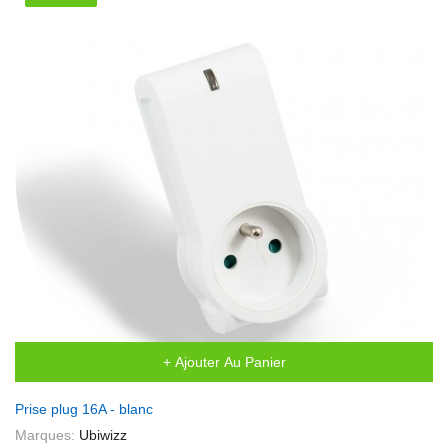
+ Ajouter Au Panier
Prise plug 16A - blanc
Marques:
Ubiwizz