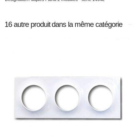
16 autre produit
dans la même catégorie