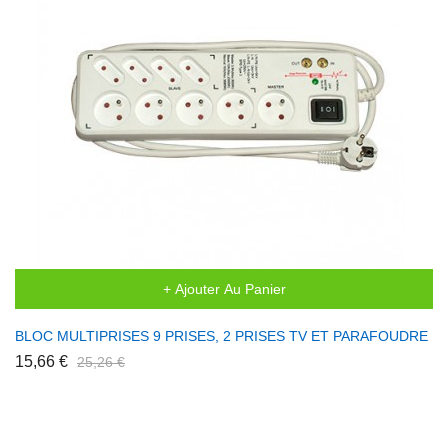
+ Ajouter Au Panier
BLOC MULTIPRISES 9 PRISES, 2 PRISES TV ET PARAFOUDRE
15,66 €
25,26 €