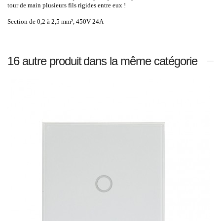
tour de main plusieurs fils rigides entre eux !
Section de 0,2 à 2,5 mm², 450V 24A
16 autre produit
dans la même catégorie