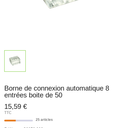
Borne de connexion automatique 8
entrées boite de 50
15,59 €
TTC
25 articles