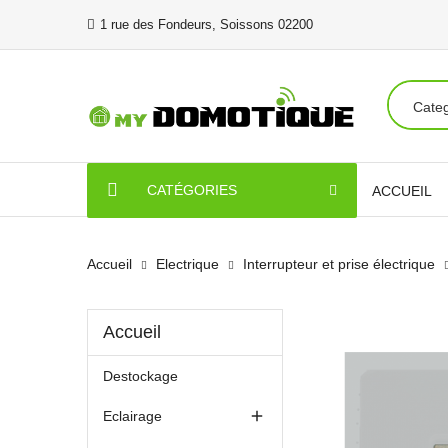
1 rue des Fondeurs, Soissons 02200
CATÉGORIES
ACCUEIL
Accueil
Electrique
Interrupteur et prise électrique
Accueil
Destockage

Eclairage