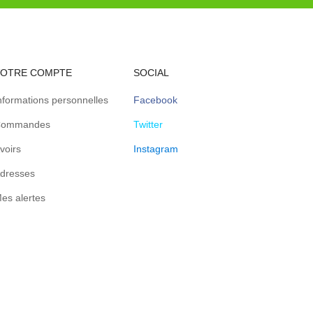
VOTRE COMPTE
SOCIAL
nformations personnelles
Facebook
ommandes
Twitter
voirs
Instagram
dresses
es alertes