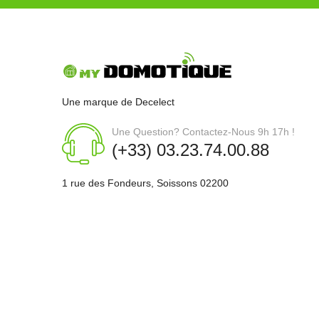
Une marque de Decelect
Une Question? Contactez-Nous 9h 17h !
(+33) 03.23.74.00.88
1 rue des Fondeurs, Soissons 02200