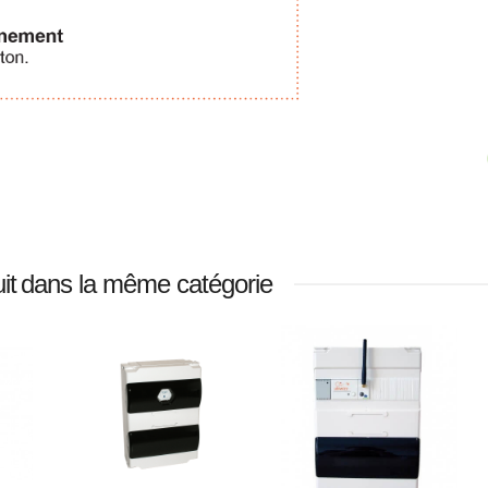
it
dans la même catégorie