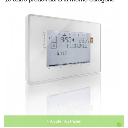
+ Ajouter Au Panier