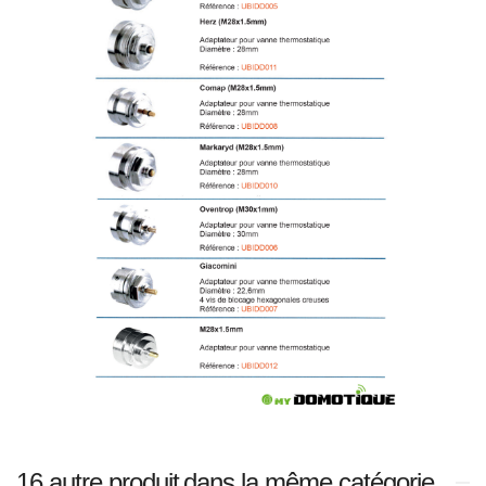
16 autre produit
dans la même catégorie