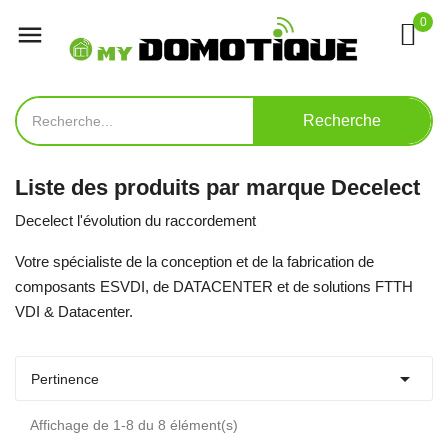
0

Recherche
Liste des produits par marque Decelect
Decelect l'évolution du raccordement
Votre spécialiste de la conception et de la fabrication de
composants ESVDI, de DATACENTER et de solutions FTTH
VDI & Datacenter.

Pertinence
Affichage de 1-8 du 8 élément(s)