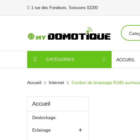
1 rue des Fondeurs, Soissons 02200
CATÉGORIES
ACCUEIL
Accueil
Internet
Cordon de brassage RJ45 surmoul
Accueil
Destockage

Eclairage